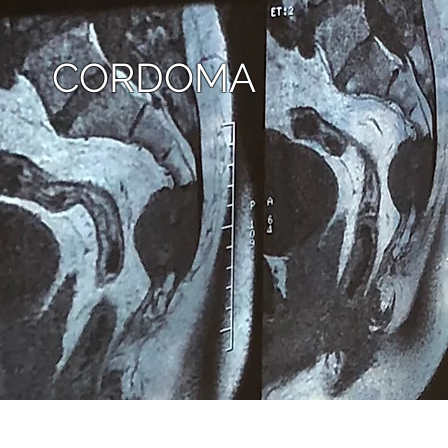
CORDOMA