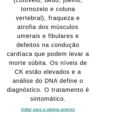
(cotovelo, dedo, joelho,
tornozelo e coluna
vertebral), fraqueza e
atrofia dos músculos
umerais e fibulares e
defeitos na condução
cardíaca que podem levar a
morte súbita. Os níveis de
CK estão elevados e a
análise do DNA define o
diagnóstico. O tratamento é
sintomático.
Voltar para a página anterior