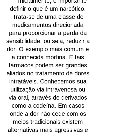
Inicialmente, é importante
definir o que é um narcótico.
Trata-se de uma classe de
medicamentos direcionada
para proporcionar a perda da
sensibilidade, ou seja, reduzir a
dor. O exemplo mais comum é
a conhecida morfina. E tais
fármacos podem ser grandes
aliados no tratamento de dores
intratáveis. Conhecemos sua
utilização via intravenosa ou
via oral, através de derivados
como a codeína. Em casos
onde a dor não cede com os
meios tradicionais existem
alternativas mais agressivas e