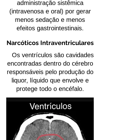
administração sistêmica
(intravenosa e oral) por gerar
menos sedação e menos
efeitos gastrointestinais.
Narcóticos Intraventriculares
Os ventrículos são cavidades
encontradas dentro do cérebro
responsáveis pelo produção do
liquor, líquido que envolve e
protege todo o encéfalo.