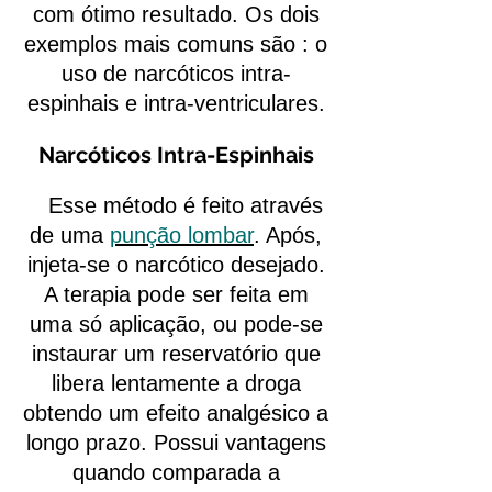
com ótimo resultado. Os dois
exemplos mais comuns são : o
uso de narcóticos intra-
espinhais e intra-ventriculares.
Narcóticos Intra-Espinhais
Esse método é feito através
de uma
punção lombar
. Após,
injeta-se o narcótico desejado.
A terapia pode ser feita em
uma só aplicação, ou pode-se
instaurar um reservatório que
libera lentamente a droga
obtendo um efeito analgésico a
longo prazo. Possui vantagens
quando comparada a