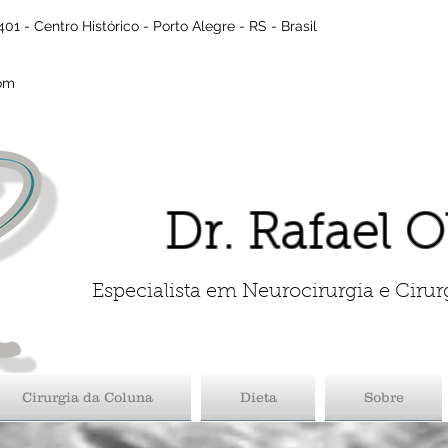
01 - Centro Histórico - Porto Alegre - RS - Brasil
com
Dr. Rafael O
Especialista em Neurocirurgia e Cirur
Cirurgia da Coluna
Dieta
Sobre