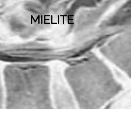
MIELITE